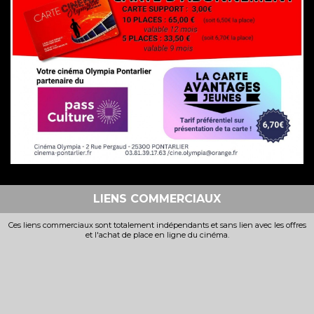
LIENS COMMERCIAUX
Ces liens commerciaux sont totalement indépendants et sans lien avec les offres
et l'achat de place en ligne du cinéma.