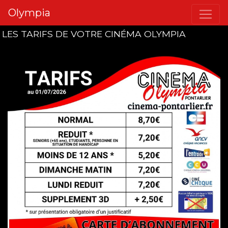
Olympia
LES TARIFS DE VOTRE CINÉMA OLYMPIA