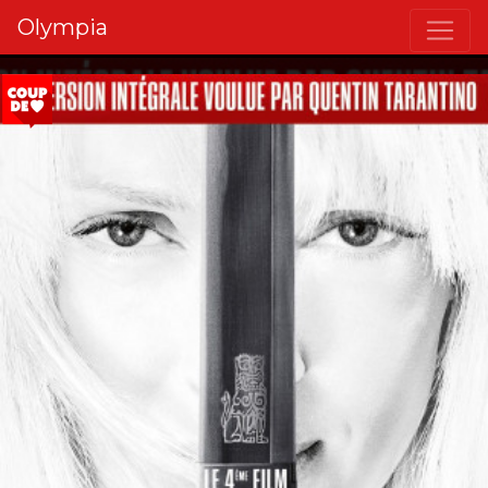
Olympia