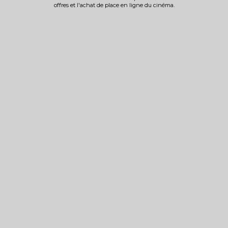
offres et l'achat de place en ligne du cinéma.