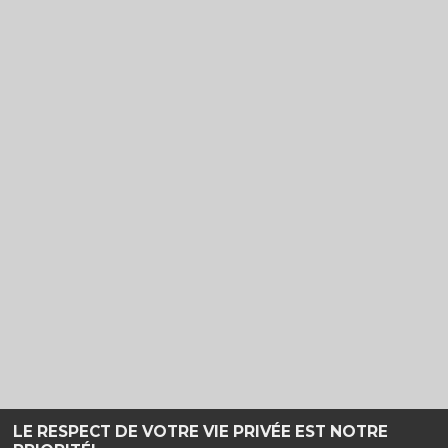
LE RESPECT DE VOTRE VIE PRIVÉE EST NOTRE