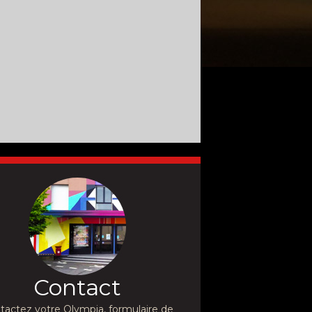
Contact
tactez votre Olympia, formulaire de