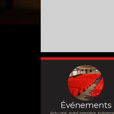
Événements
Actu ciné, avant première, évèneme