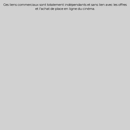
Ces liens commerciaux sont totalement indépendants et sans lien avec les offres
et l'achat de place en ligne du cinéma.