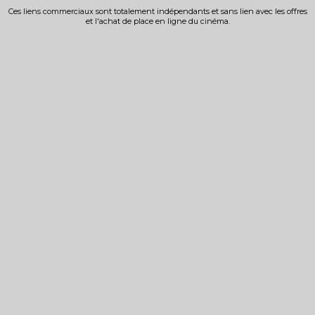
Ces liens commerciaux sont totalement indépendants et sans lien avec les offres
et l'achat de place en ligne du cinéma.