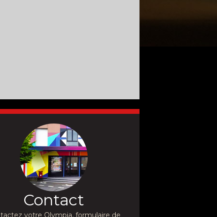
Contact
tactez votre Olympia, formulaire de