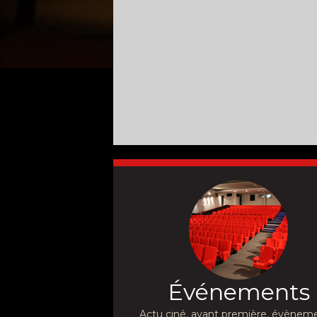
Événements
Actu ciné, avant première, évèneme