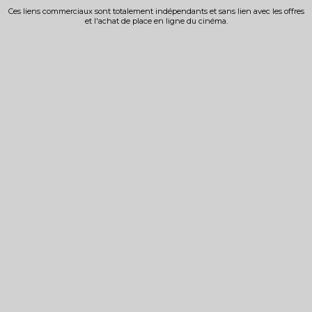
Ces liens commerciaux sont totalement indépendants et sans lien avec les offres
et l'achat de place en ligne du cinéma.