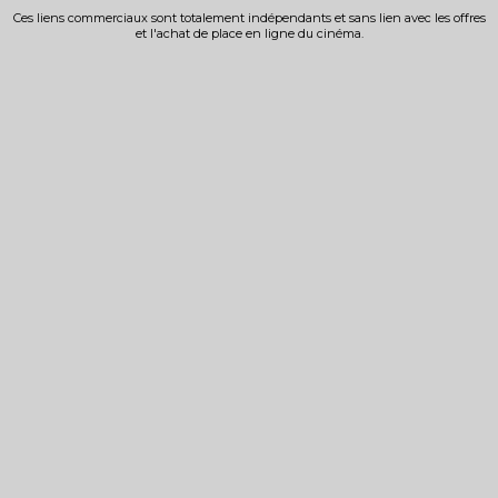
Ces liens commerciaux sont totalement indépendants et sans lien avec les offres
et l'achat de place en ligne du cinéma.