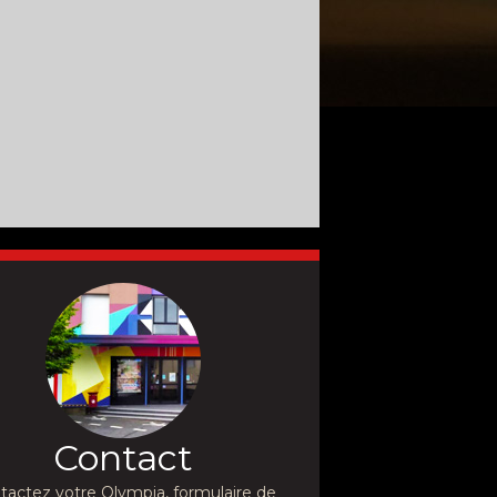
Contact
tactez votre Olympia, formulaire de