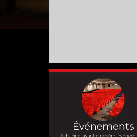
Événements
Actu ciné, avant première, évèneme