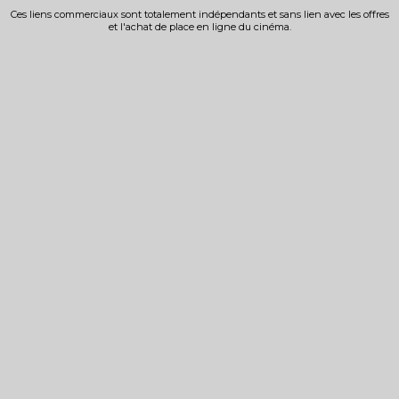
Ces liens commerciaux sont totalement indépendants et sans lien avec les offres
et l'achat de place en ligne du cinéma.