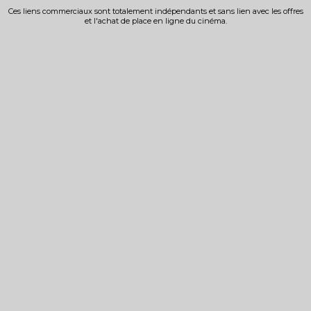
Ces liens commerciaux sont totalement indépendants et sans lien avec les offres
et l'achat de place en ligne du cinéma.