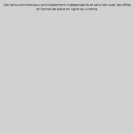
Ces liens commerciaux sont totalement indépendants et sans lien avec les offres
et l'achat de place en ligne du cinéma.