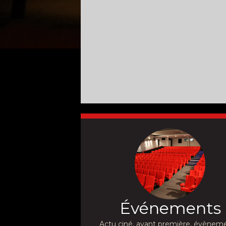
Événements
Actu ciné, avant première, évèneme