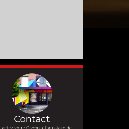
Contact
tactez votre Olympia, formulaire de