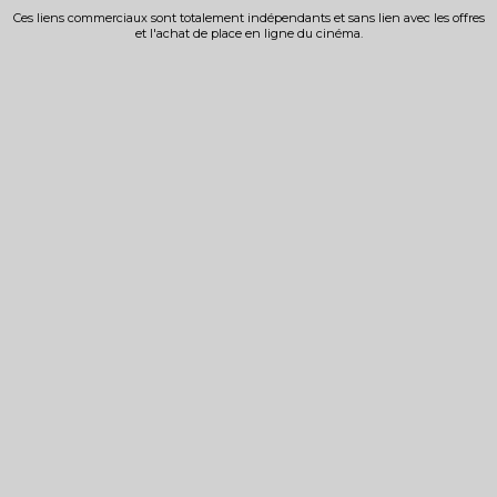
Ces liens commerciaux sont totalement indépendants et sans lien avec les offres
et l'achat de place en ligne du cinéma.