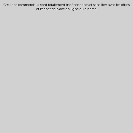
Ces liens commerciaux sont totalement indépendants et sans lien avec les offres
et l'achat de place en ligne du cinéma.