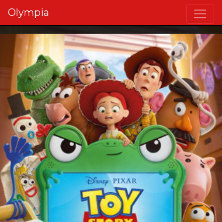
Olympia