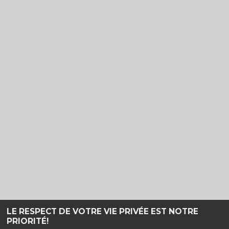
LE RESPECT DE VOTRE VIE PRIVÉE EST NOTRE
PRIORITÉ!