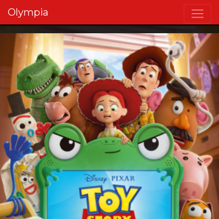
Olympia