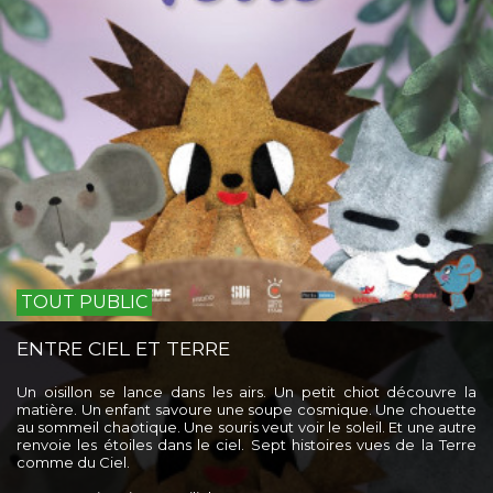
TOUT PUBLIC
ENTRE CIEL ET TERRE
Un oisillon se lance dans les airs. Un petit chiot découvre la
matière. Un enfant savoure une soupe cosmique. Une chouette
au sommeil chaotique. Une souris veut voir le soleil. Et une autre
renvoie les étoiles dans le ciel. Sept histoires vues de la Terre
comme du Ciel.