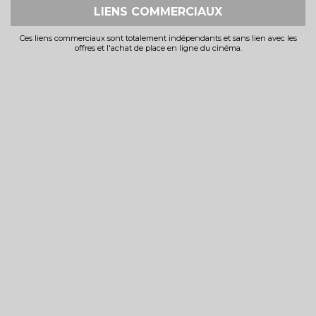
LIENS COMMERCIAUX
Ces liens commerciaux sont totalement indépendants et sans lien avec les
offres et l'achat de place en ligne du cinéma.