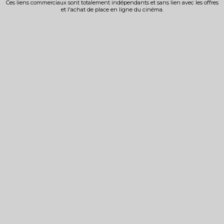
Ces liens commerciaux sont totalement indépendants et sans lien avec les offres
et l'achat de place en ligne du cinéma.