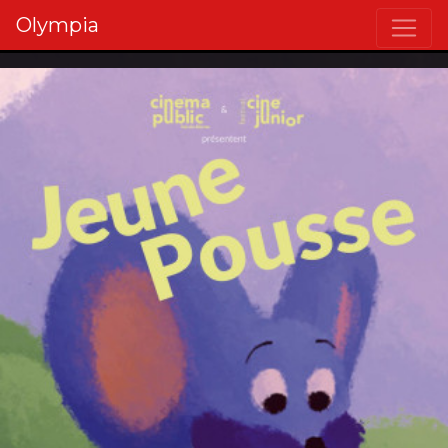
Olympia