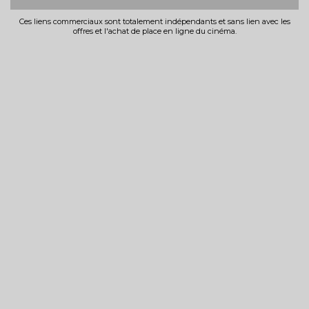
Ces liens commerciaux sont totalement indépendants et sans lien avec les
offres et l'achat de place en ligne du cinéma.