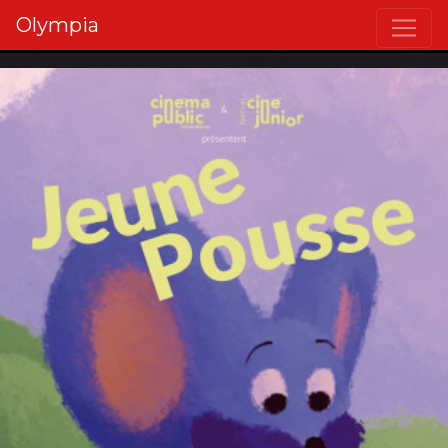
Olympia