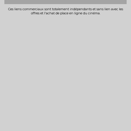
Ces liens commerciaux sont totalement indépendants et sans lien avec les
offres et l'achat de place en ligne du cinéma.