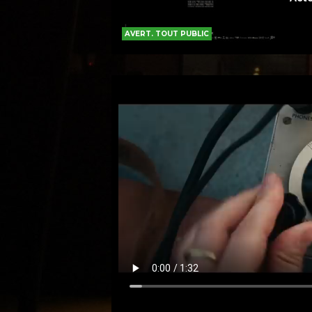
AVERT. TOUT PUBLIC