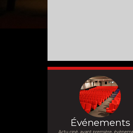
Événements
Actu ciné, avant première, évèneme