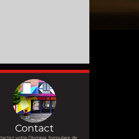
Contact
tactez votre Olympia, formulaire de