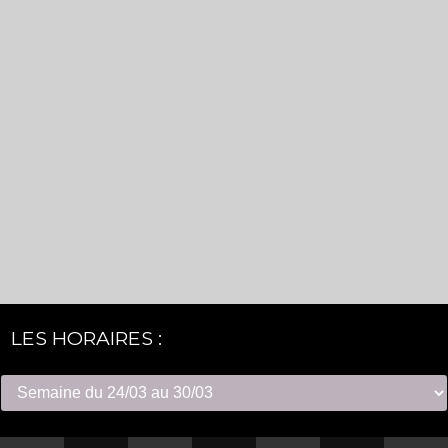
LES HORAIRES :