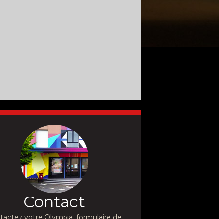
Contact
tactez votre Olympia, formulaire de