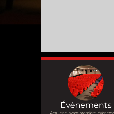
Événements
Actu ciné, avant première, évèneme