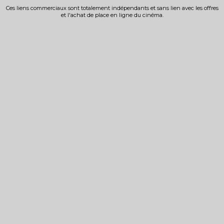
Ces liens commerciaux sont totalement indépendants et sans lien avec les offres
et l'achat de place en ligne du cinéma.