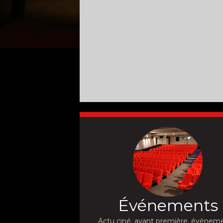
Événements
Actu ciné, avant première, évèneme