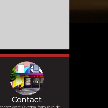
Contact
tactez votre Olympia, formulaire de