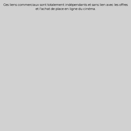
Ces liens commerciaux sont totalement indépendants et sans lien avec les offres
et l'achat de place en ligne du cinéma.