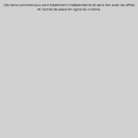
Ces liens commerciaux sont totalement indépendants et sans lien avec les offres
et l'achat de place en ligne du cinéma.