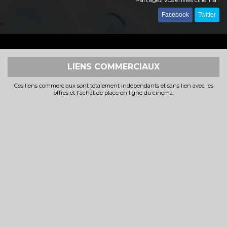
Facebook
Twitter
LIENS COMMERCIAUX
Ces liens commerciaux sont totalement indépendants et sans lien avec les
offres et l'achat de place en ligne du cinéma.