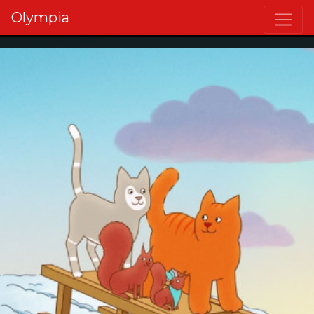
Olympia