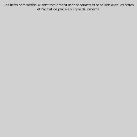
Ces liens commerciaux sont totalement indépendants et sans lien avec les offres
et l'achat de place en ligne du cinéma.