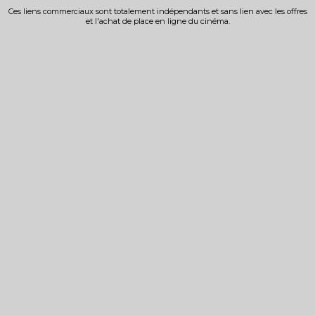
Ces liens commerciaux sont totalement indépendants et sans lien avec les offres
et l'achat de place en ligne du cinéma.