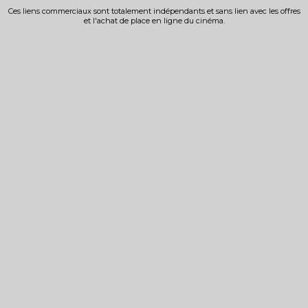
Ces liens commerciaux sont totalement indépendants et sans lien avec les offres
et l'achat de place en ligne du cinéma.