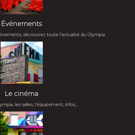
Événements
vènements, découvrez toute l'actualité du Olympia.
Le cinéma
pia, les salles, l'équipement, infos...