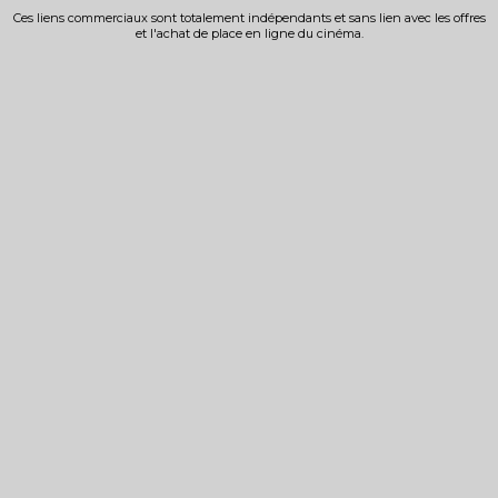
Ces liens commerciaux sont totalement indépendants et sans lien avec les offres
et l'achat de place en ligne du cinéma.