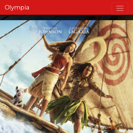
Olympia