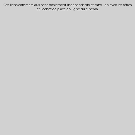
Ces liens commerciaux sont totalement indépendants et sans lien avec les offres
et l'achat de place en ligne du cinéma.