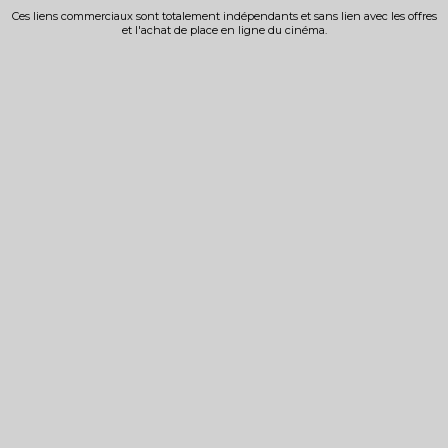
Ces liens commerciaux sont totalement indépendants et sans lien avec les offres
et l'achat de place en ligne du cinéma.