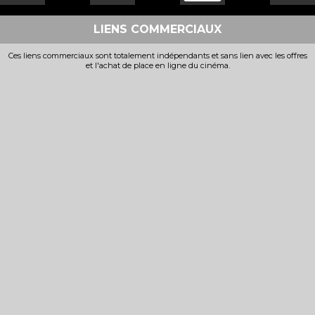
LIENS COMMERCIAUX
Ces liens commerciaux sont totalement indépendants et sans lien avec les offres
et l'achat de place en ligne du cinéma.