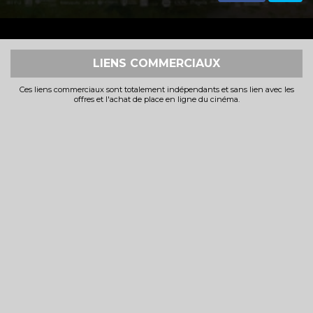
LIENS COMMERCIAUX
Ces liens commerciaux sont totalement indépendants et sans lien avec les
offres et l'achat de place en ligne du cinéma.