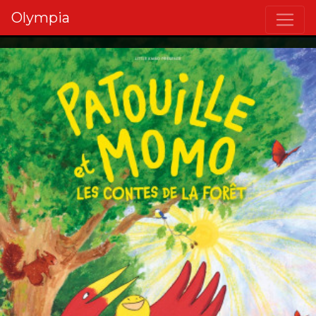
Olympia