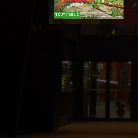
TOUT PUBLIC