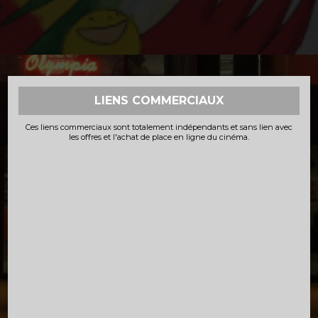
LIENS COMMERCIAUX
Ces liens commerciaux sont totalement indépendants et sans lien avec
les offres et l'achat de place en ligne du cinéma.