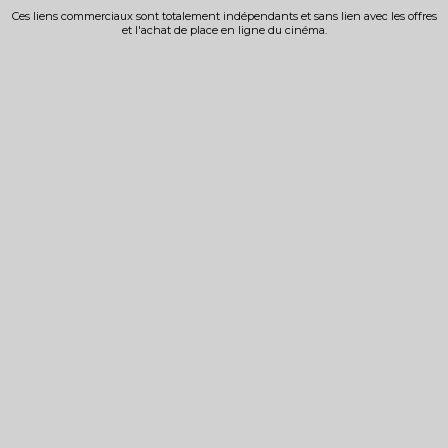
Ces liens commerciaux sont totalement indépendants et sans lien avec les offres
et l'achat de place en ligne du cinéma.