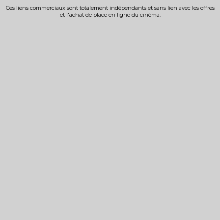
Ces liens commerciaux sont totalement indépendants et sans lien avec les offres
et l'achat de place en ligne du cinéma.