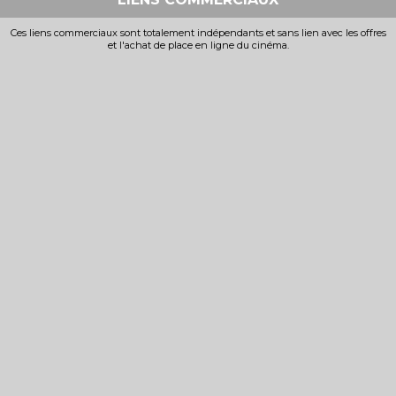
Ces liens commerciaux sont totalement indépendants et sans lien avec les offres
et l'achat de place en ligne du cinéma.