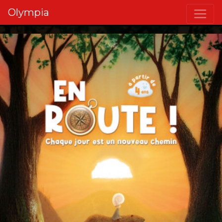
Olympia