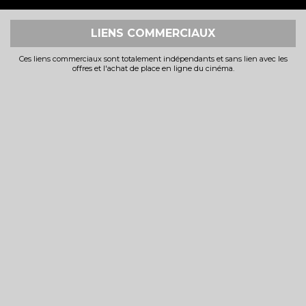
LIENS COMMERCIAUX
Ces liens commerciaux sont totalement indépendants et sans lien avec les
offres et l'achat de place en ligne du cinéma.