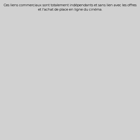
Ces liens commerciaux sont totalement indépendants et sans lien avec les offres
et l'achat de place en ligne du cinéma.