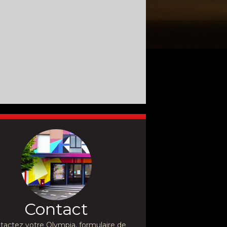
Contact
tactez votre Olympia, formulaire de