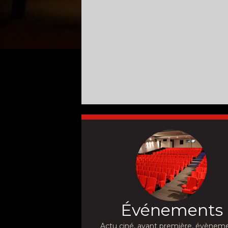
Événements
Actu ciné, avant première, évèneme